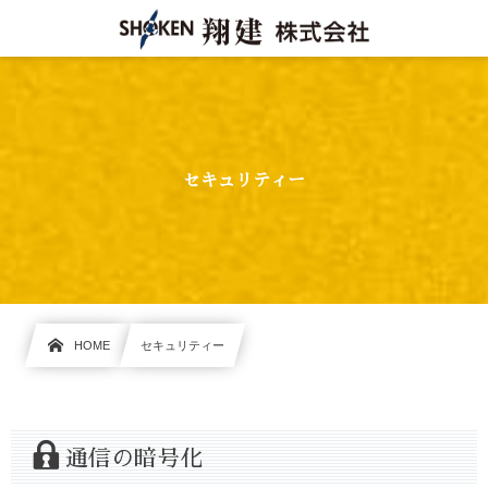
セキュリティー
HOME
セキュリティー
通信の暗号化