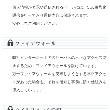
個人情報が表示や送信されるページには、SSL暗号化
通信を行っており通信内容は保護されます。
安心してご利用ください。
ファイアウォール
弊社インターネットの各サーバへの不正なアクセス防
止するため、ファイアウォールを設けています。
万一ファイアウォールを突破しようとする不正アクセ
スがあった場合も、それを感知し事前に防ぐ仕組みを
導入しています。