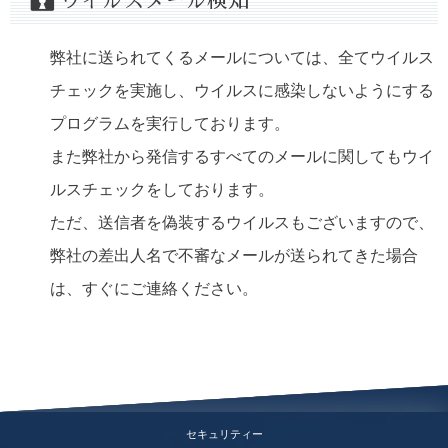
ウイルスメール検知
弊社に送られてくるメールについては、全てウイルス
チェックを実施し、ウイルスに感染しないようにする
プログラムを実行しております。
また弊社から発信するすべてのメールに関してもウイ
ルスチェックをしております。
ただ、送信者を偽装するウイルスもございますので、
弊社の差出人名で不審なメールが送られてきた場合
は、すぐにご連絡ください。
セキュリティー