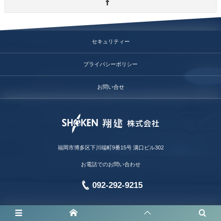
セキュリティー
プライバシーポリシー
お問い合せ
福岡市博多区下川端町9番15号 溝口ビル302
お電話でのお問い合わせ
092-292-9215
©
2021 - 2026
SHOKEN,Inc.©